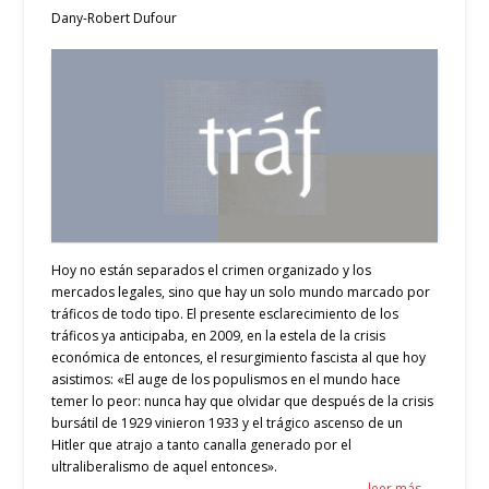
Dany-Robert Dufour
Hoy no están separados el crimen organizado y los
mercados legales, sino que hay un solo mundo marcado por
tráficos de todo tipo. El presente esclarecimiento de los
tráficos ya anticipaba, en 2009, en la estela de la crisis
económica de entonces, el resurgimiento fascista al que hoy
asistimos: «El auge de los populismos en el mundo hace
temer lo peor: nunca hay que olvidar que después de la crisis
bursátil de 1929 vinieron 1933 y el trágico ascenso de un
Hitler que atrajo a tanto canalla generado por el
ultraliberalismo de aquel entonces».
leer más →