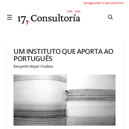
Salvaguardar el pensamiento
UM INSTITUTO QUE APORTA AO
PORTUGUÊS
Benjamín Mayer Foulkes