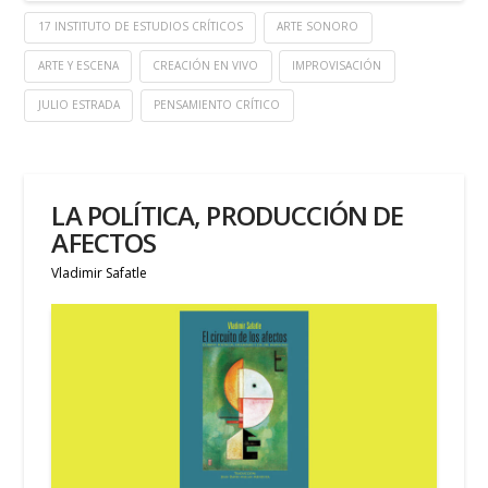
17 INSTITUTO DE ESTUDIOS CRÍTICOS
ARTE SONORO
ARTE Y ESCENA
CREACIÓN EN VIVO
IMPROVISACIÓN
JULIO ESTRADA
PENSAMIENTO CRÍTICO
LA POLÍTICA, PRODUCCIÓN DE
AFECTOS
Vladimir Safatle