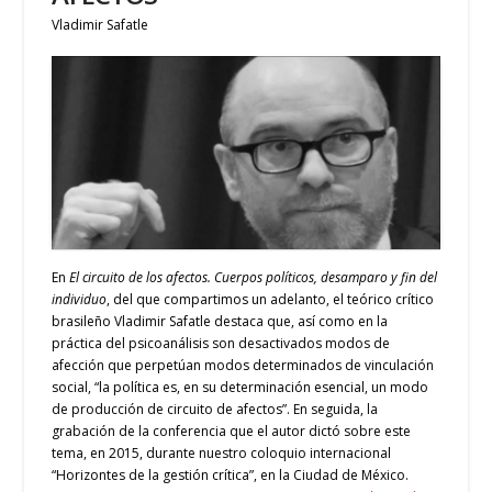
Vladimir Safatle
En
El circuito de los afectos. Cuerpos políticos, desamparo y fin del
individuo
, del que
compartimos un adelanto
, el teórico crítico
brasileño Vladimir Safatle destaca que, así como en la
práctica del psicoanálisis son desactivados modos de
afección que perpetúan modos determinados de vinculación
social, “la política es, en su determinación esencial, un modo
de producción de circuito de afectos”. En seguida, la
grabación de la conferencia que el autor dictó sobre este
tema, en 2015, durante nuestro coloquio internacional
“Horizontes de la gestión crítica”, en la Ciudad de México.