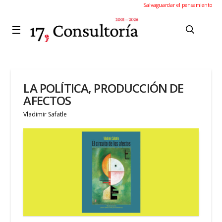
Salvaguardar el pensamiento
LA POLÍTICA, PRODUCCIÓN DE
AFECTOS
Vladimir Safatle