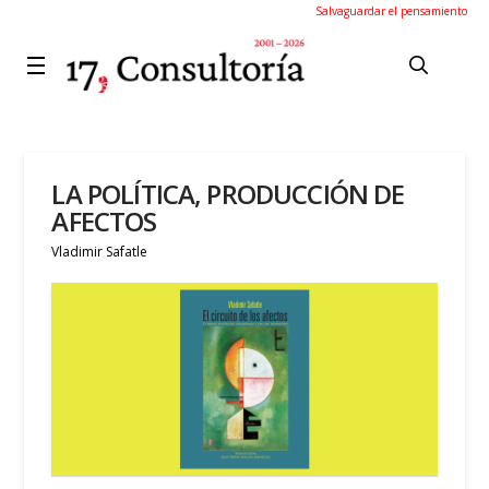
Salvaguardar el pensamiento
LA POLÍTICA, PRODUCCIÓN DE
AFECTOS
Vladimir Safatle