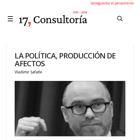
Salvaguardar el pensamiento
LA POLÍTICA, PRODUCCIÓN DE
AFECTOS
Vladimir Safatle