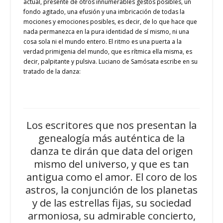
actual, presente de otros innumerables gestos posibles, un
fondo agitado, una efusión y una imbricación de todas la
mociones y emociones posibles, es decir, de lo que hace que
nada permanezca en la pura identidad de sí mismo, ni una
cosa sola ni el mundo entero. El ritmo es una puerta a la
verdad primigenia del mundo, que es rítmica ella misma, es
decir, palpitante y pulsiva. Luciano de Samósata escribe en su
tratado de la danza:
Los escritores que nos presentan la
genealogía más auténtica de la
danza te dirán que data del origen
mismo del universo, y que es tan
antigua como el amor. El coro de los
astros, la conjunción de los planetas
y de las estrellas fijas, su sociedad
armoniosa, su admirable concierto,