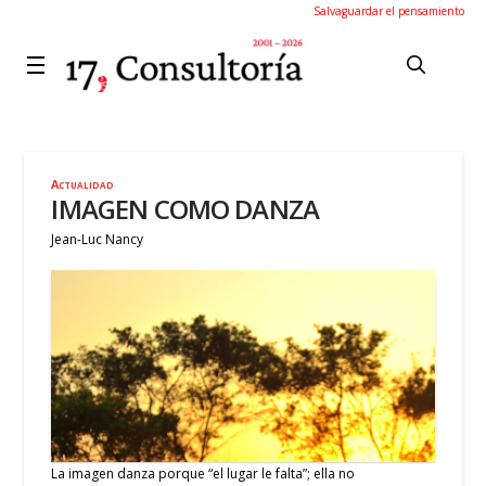
Salvaguardar el pensamiento
Actualidad
IMAGEN COMO DANZA
Jean-Luc Nancy
La imagen danza porque “el lugar le falta”; ella no