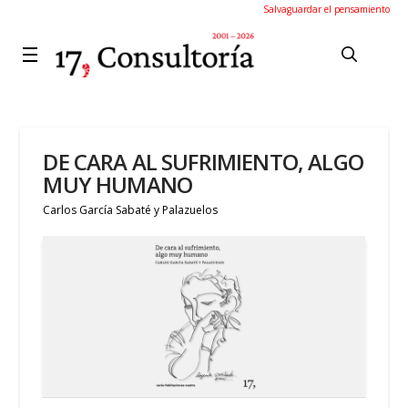
Salvaguardar el pensamiento
DE CARA AL SUFRIMIENTO, ALGO
MUY HUMANO
Carlos García Sabaté y Palazuelos