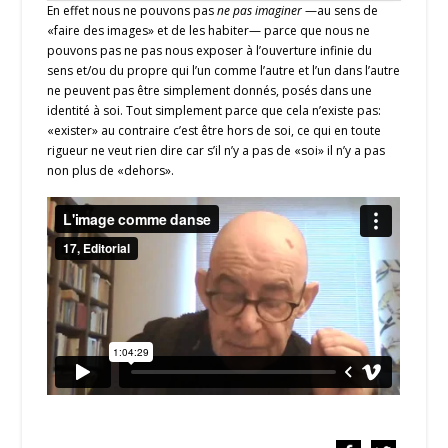
En effet nous ne pouvons pas
ne pas imaginer
—au sens de
«faire des images» et de les habiter— parce que nous ne
pouvons pas ne pas nous exposer à l’ouverture infinie du
sens et/ou du propre qui l’un comme l’autre et l’un dans l’autre
ne peuvent pas être simplement donnés, posés dans une
identité à soi. Tout simplement parce que cela n’existe pas:
«exister» au contraire c’est être hors de soi, ce qui en toute
rigueur ne veut rien dire car s’il n’y a pas de «soi» il n’y a pas
non plus de «dehors».