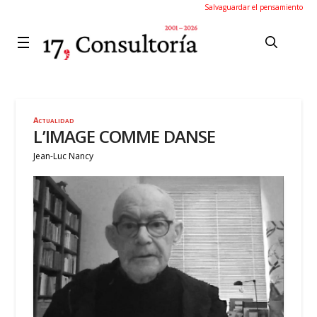
Salvaguardar el pensamiento
Actualidad
L’IMAGE COMME DANSE
Jean-Luc Nancy