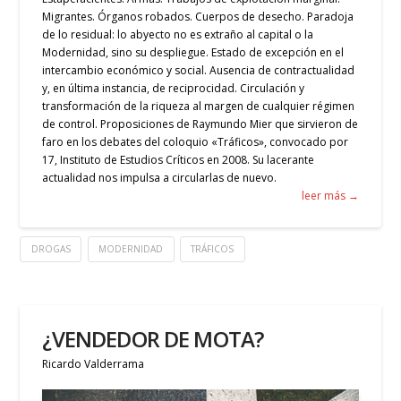
Migrantes. Órganos robados. Cuerpos de desecho. Paradoja
de lo residual: lo abyecto no es extraño al capital o la
Modernidad, sino su despliegue. Estado de excepción en el
intercambio económico y social. Ausencia de contractualidad
y, en última instancia, de reciprocidad. Circulación y
transformación de la riqueza al margen de cualquier régimen
de control. Proposiciones de Raymundo Mier que sirvieron de
faro en los debates del coloquio «Tráficos», convocado por
17, Instituto de Estudios Críticos en 2008. Su lacerante
actualidad nos impulsa a circularlas de nuevo.
leer más →
DROGAS
MODERNIDAD
TRÁFICOS
¿VENDEDOR DE MOTA?
Ricardo Valderrama