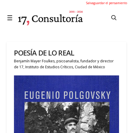
Salvaguardar el pensamiento
POESÍA DE LO REAL
Benjamín Mayer Foulkes, psicoanalista, fundador y director
de 17, Instituto de Estudios Críticos, Ciudad de México