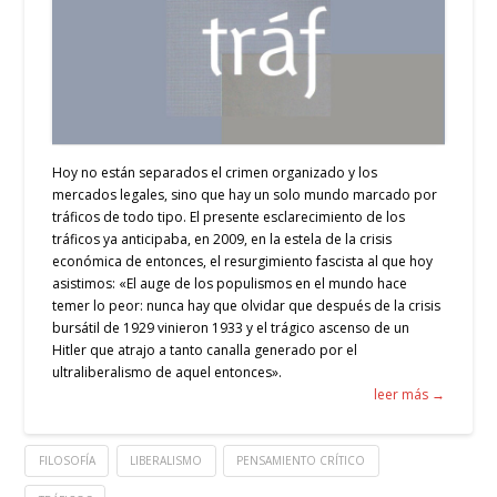
Hoy no están separados el crimen organizado y los
mercados legales, sino que hay un solo mundo marcado por
tráficos de todo tipo. El presente esclarecimiento de los
tráficos ya anticipaba, en 2009, en la estela de la crisis
económica de entonces, el resurgimiento fascista al que hoy
asistimos: «El auge de los populismos en el mundo hace
temer lo peor: nunca hay que olvidar que después de la crisis
bursátil de 1929 vinieron 1933 y el trágico ascenso de un
Hitler que atrajo a tanto canalla generado por el
ultraliberalismo de aquel entonces».
leer más →
FILOSOFÍA
LIBERALISMO
PENSAMIENTO CRÍTICO