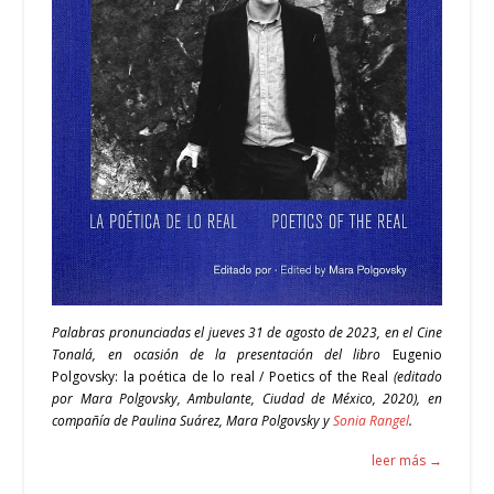
Palabras pronunciadas el jueves 31 de agosto de 2023, en el Cine
Tonalá, en ocasión de la presentación del libro
Eugenio
Polgovsky: la poética de lo real / Poetics of the Real
(editado
por Mara Polgovsky, Ambulante, Ciudad de México, 2020), en
compañía de Paulina Suárez, Mara Polgovsky y
Sonia Rangel
.
leer más →