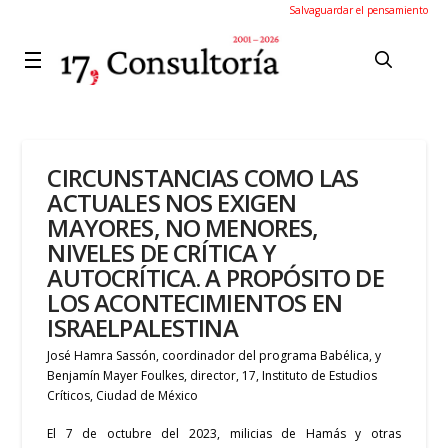
Salvaguardar el pensamiento
CIRCUNSTANCIAS COMO LAS
ACTUALES NOS EXIGEN
MAYORES, NO MENORES,
NIVELES DE CRÍTICA Y
AUTOCRÍTICA. A PROPÓSITO DE
LOS ACONTECIMIENTOS EN
ISRAELPALESTINA
José Hamra Sassón, coordinador del programa Babélica, y
Benjamín Mayer Foulkes, director, 17, Instituto de Estudios
Críticos, Ciudad de México
El 7 de octubre del 2023, milicias de Hamás y otras