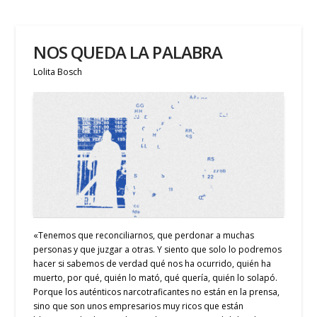
NOS QUEDA LA PALABRA
Lolita Bosch
«Tenemos que reconciliarnos, que perdonar a muchas
personas y que juzgar a otras. Y siento que solo lo podremos
hacer si sabemos de verdad qué nos ha ocurrido, quién ha
muerto, por qué, quién lo mató, qué quería, quién lo solapó.
Porque los auténticos narcotraficantes no están en la prensa,
sino que son unos empresarios muy ricos que están