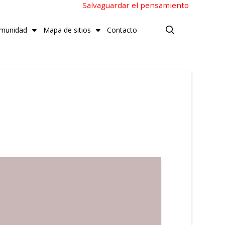
Salvaguardar el pensamiento
munidad
Mapa de sitios
Contacto