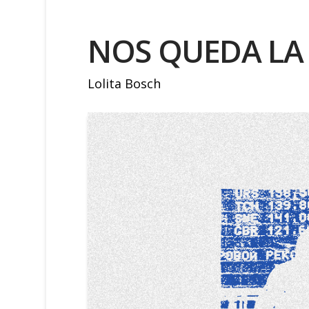
NOS QUEDA LA
Lolita Bosch