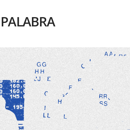
 PALABRA