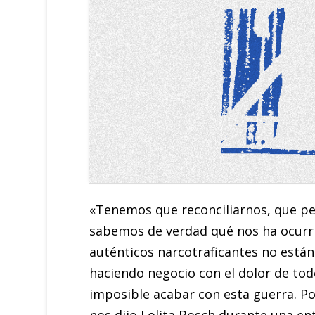
«Tenemos que reconciliarnos, que pe
sabemos de verdad qué nos ha ocurrid
auténticos narcotraficantes no está
haciendo negocio con el dolor de tod
imposible acabar con esta guerra. Po