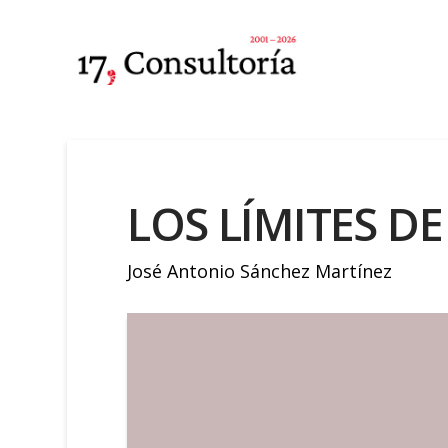
LOS LÍMITES DE
José Antonio Sánchez Martínez