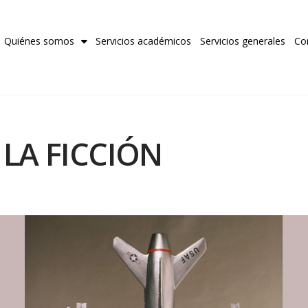
Quiénes somos
Servicios académicos
Servicios generales
Co
 LA FICCIÓN