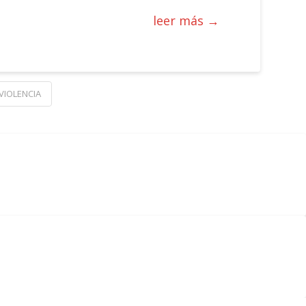
leer más →
VIOLENCIA