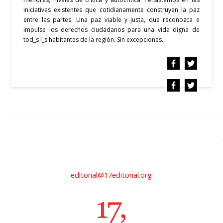
iniciativas existentes
que cotidianamente
construyen la paz
entre las partes.
Una paz viable y justa, que reconozca e
impulse los derechos ciudadanos para una vida digna de
tod_s l_s habitantes de la región. Sin excepciones.
editorial@17editorial.org