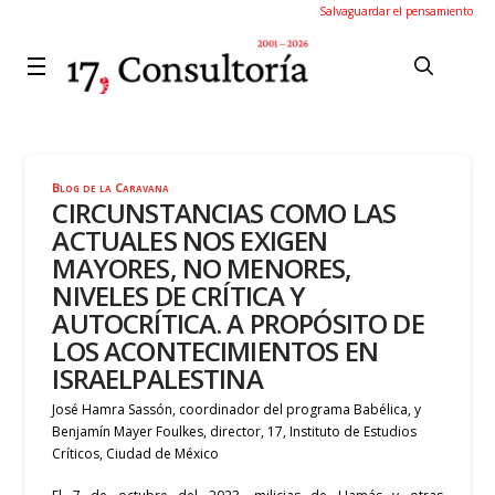
Salvaguardar el pensamiento
Blog de la Caravana
CIRCUNSTANCIAS COMO LAS
ACTUALES NOS EXIGEN
MAYORES, NO MENORES,
NIVELES DE CRÍTICA Y
AUTOCRÍTICA. A PROPÓSITO DE
LOS ACONTECIMIENTOS EN
ISRAELPALESTINA
José Hamra Sassón, coordinador del programa Babélica, y
Benjamín Mayer Foulkes, director, 17, Instituto de Estudios
Críticos, Ciudad de México