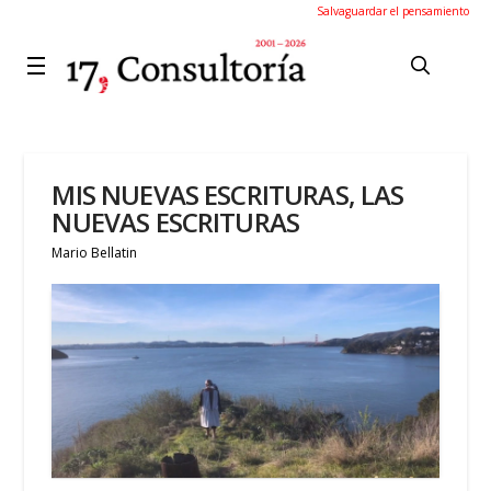
Salvaguardar el pensamiento
MIS NUEVAS ESCRITURAS, LAS
NUEVAS ESCRITURAS
Mario Bellatin