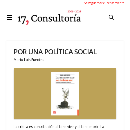
Salvaguardar el pensamiento
POR UNA POLÍTICA SOCIAL
Mario Luis Fuentes
La crítica es contribución al bien vivir y al bien morir. La