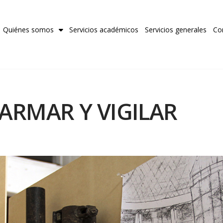
Quiénes somos
Servicios académicos
Servicios generales
Co
ARMAR Y VIGILAR