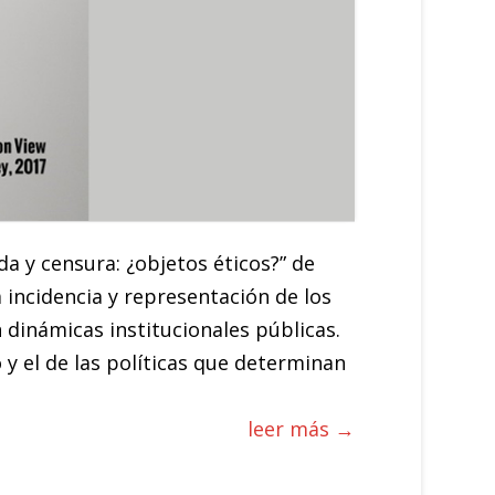
a y censura: ¿objetos éticos?” de
 incidencia y representación de los
n dinámicas institucionales públicas.
 y el de las políticas que determinan
leer más →