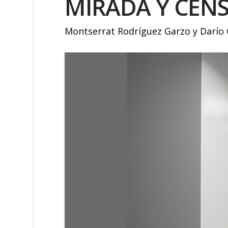
MIRADA Y CEN
Montserrat Rodríguez Garzo y Darío 