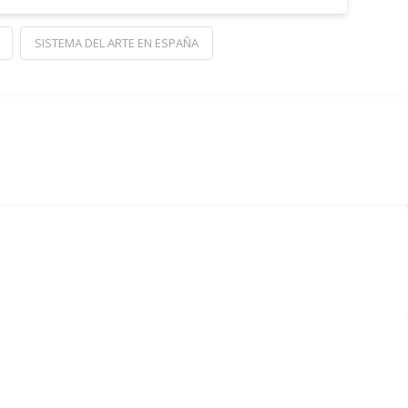
SISTEMA DEL ARTE EN ESPAÑA