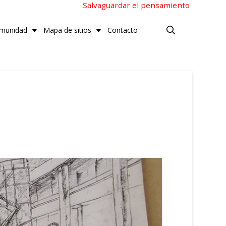
Salvaguardar el pensamiento
munidad
Mapa de sitios
Contacto