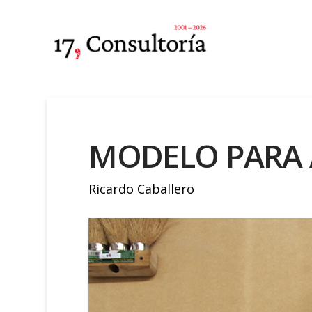
MODELO PARA 
Ricardo Caballero