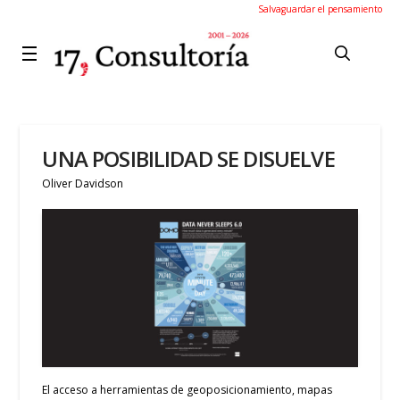
Salvaguardar el pensamiento
UNA POSIBILIDAD SE DISUELVE
Oliver Davidson
El acceso a herramientas de geoposicionamiento, mapas