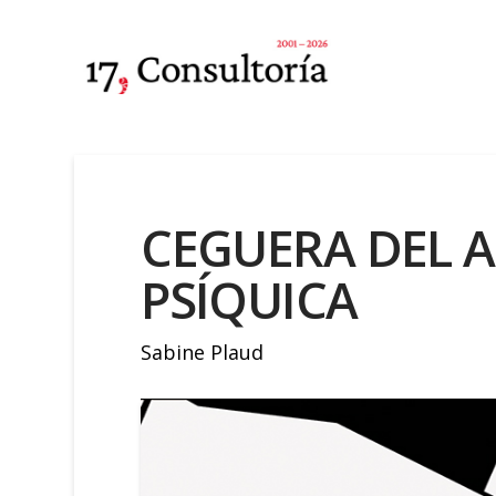
CEGUERA DEL A
PSÍQUICA
Sabine Plaud