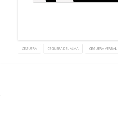
CEGUERA
CEGUERA DEL ALMA
CEGUERA VERBAL