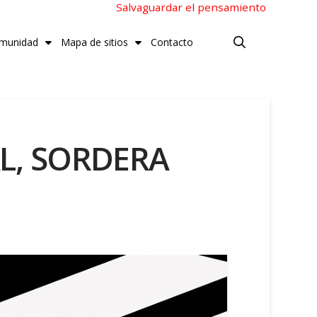
Salvaguardar el pensamiento
munidad
Mapa de sitios
Contacto
L, SORDERA