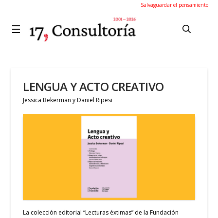
Salvaguardar el pensamiento
LENGUA Y ACTO CREATIVO
Jessica Bekerman y Daniel Ripesi
La colección editorial “Lecturas éxtimas” de la Fundación