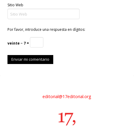
Sitio Web
Por favor, introduce una respuesta en dígitos:
veinte − 7 =
editorial@17editorial.org