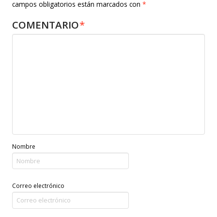
campos obligatorios están marcados con
*
COMENTARIO
*
Nombre
Correo electrónico