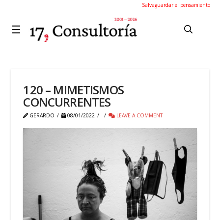
Salvaguardar el pensamiento
120 – MIMETISMOS
CONCURRENTES
GERARDO
08/01/2022
LEAVE A COMMENT