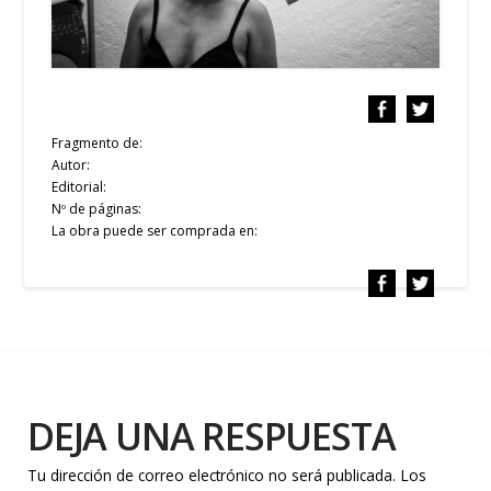
Fragmento de:
Autor:
Editorial:
Nº de páginas:
La obra puede ser comprada en:
DEJA UNA RESPUESTA
Tu dirección de correo electrónico no será publicada.
Los