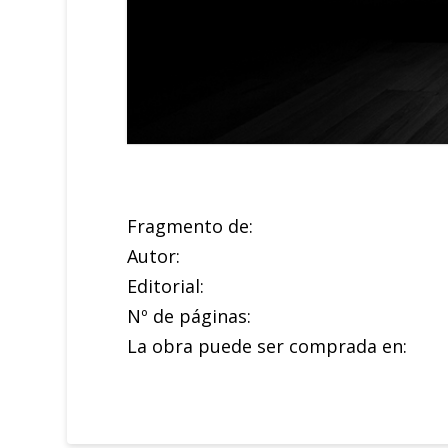
Fragmento de:
Autor:
Editorial:
Nº de páginas:
La obra puede ser comprada en: