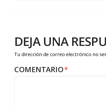
DEJA UNA RESP
Tu dirección de correo electrónico no se
COMENTARIO
*