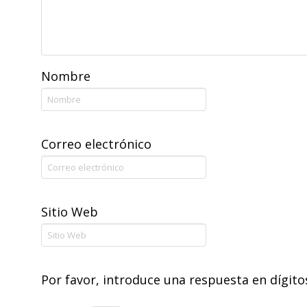
Nombre
Correo electrónico
Sitio Web
Por favor, introduce una respuesta en dígito