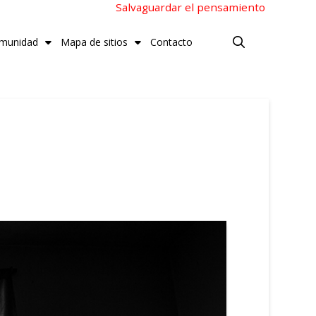
Salvaguardar el pensamiento
munidad
Mapa de sitios
Contacto