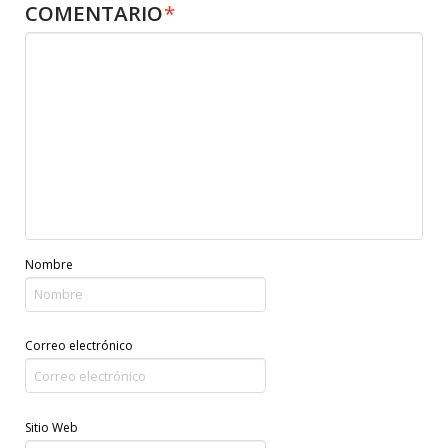
COMENTARIO
*
Nombre
Correo electrónico
Sitio Web