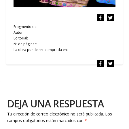
Fragmento de:
Autor:
Editorial:
Nº de páginas:
La obra puede ser comprada en:
DEJA UNA RESPUESTA
Tu dirección de correo electrónico no será publicada.
Los
campos obligatorios están marcados con
*