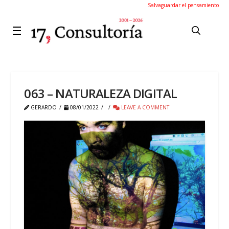
Salvaguardar el pensamiento
063 – NATURALEZA DIGITAL
GERARDO
08/01/2022
LEAVE A COMMENT