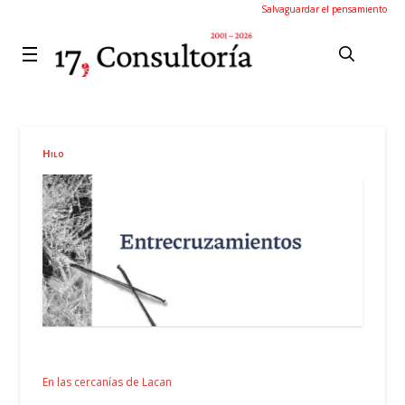
Salvaguardar el pensamiento
Hilo
En las cercanías de Lacan