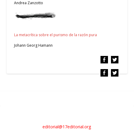
Andrea Zanzotto
La metacrítica sobre el purismo de la razón pura
Johann Georg Hamann
editorial@17editorial.org