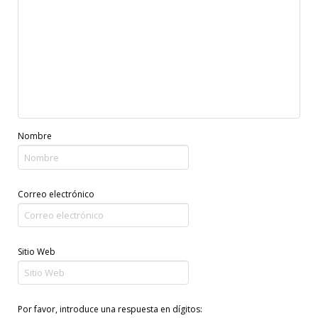
Nombre
Correo electrónico
Sitio Web
Por favor, introduce una respuesta en dígitos: