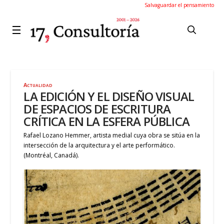
Salvaguardar el pensamiento
Actualidad
LA EDICIÓN Y EL DISEÑO VISUAL
DE ESPACIOS DE ESCRITURA
CRÍTICA EN LA ESFERA PÚBLICA
Rafael Lozano Hemmer, artista medial cuya obra se sitúa en la
intersección de la arquitectura y el arte performático.
(Montréal, Canadá).