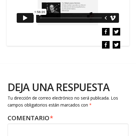
DEJA UNA RESPUESTA
Tu dirección de correo electrónico no será publicada.
Los
campos obligatorios están marcados con
*
COMENTARIO
*