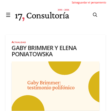
Salvaguardar el pensamiento
Actualidad
GABY BRIMMER Y ELENA
PONIATOWSKA