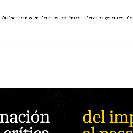
Quiénes somos
Servicios académicos
Servicios generales
Co