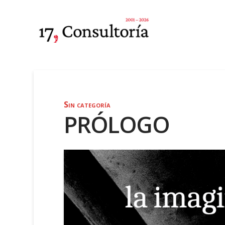
Sin categoría
PRÓLOGO