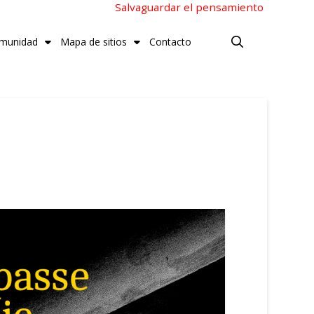
Salvaguardar el pensamiento
munidad
Mapa de sitios
Contacto