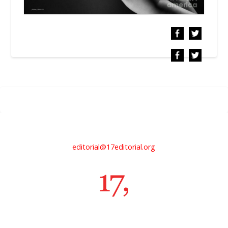
editorial@17editorial.org