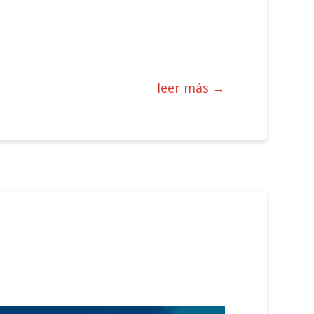
leer más →