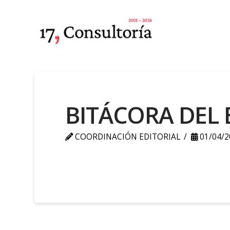
BITÁCORA DEL 
COORDINACIÓN EDITORIAL
01/04/2