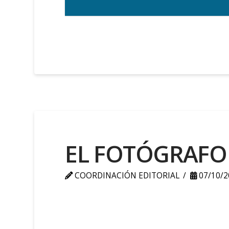
EL FOTÓGRAFO
COORDINACIÓN EDITORIAL
07/10/2