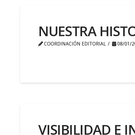
NUESTRA HISTO
COORDINACIÓN EDITORIAL
08/01/2
VISIBILIDAD E 