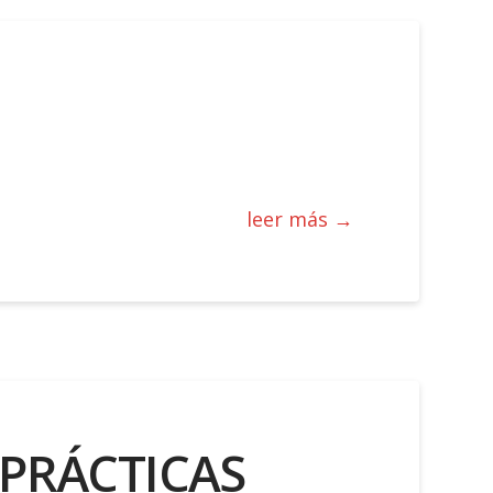
leer más →
 PRÁCTICAS