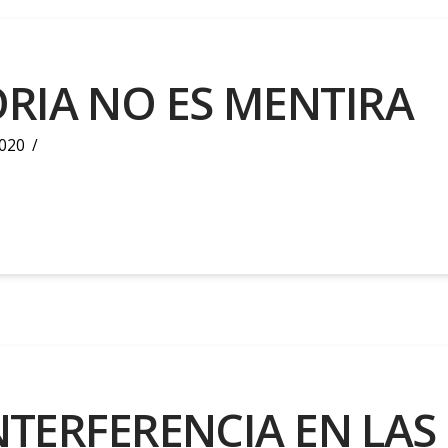
RIA NO ES MENTIRA
020
INTERFERENCIA EN LAS