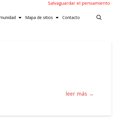
Salvaguardar el pensamiento
munidad
Mapa de sitios
Contacto
leer más →