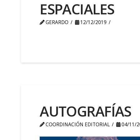
ESPACIALES
GERARDO
12/12/2019
AUTOGRAFÍAS
COORDINACIÓN EDITORIAL
04/11/2