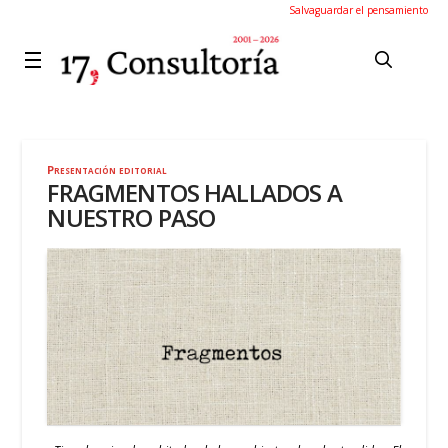
Salvaguardar el pensamiento
Presentación editorial
FRAGMENTOS HALLADOS A
NUESTRO PASO