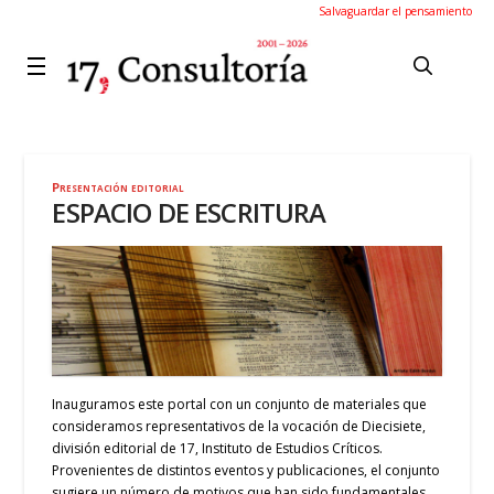
Salvaguardar el pensamiento
Presentación editorial
ESPACIO DE ESCRITURA
Inauguramos este portal con un conjunto de materiales que
consideramos representativos de la vocación de Diecisiete,
división editorial de 17, Instituto de Estudios Críticos.
Provenientes de distintos eventos y publicaciones, el conjunto
sugiere un número de motivos que han sido fundamentales