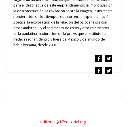
para el despliegue de este emprendimiento: la improvisación,
la desconstrucción, la cavilación sobre la imagen, la insistente
ponderación de los tiempos que corren, la experimentación
poética, la exploración de la relación del psicoanálisis con
otros ámbitos —y el sedimento de estos y otros elementos
en la paulatina maduración de la praxis que el Instituto ha
hecho resonar, dentro y fuera de México y del mundo de
habla hispana, desde 2001—.
editorial@17editorial.org