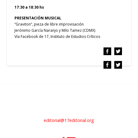
17:30 a 18:30 hs
PRESENTACIÓN MUSICAL
“Graviton”, pieza de libre improvisación
Jerónimo García Naranjo y Milo Tamez (CDMX)
Vía Facebook de 17, Instituto de Estudios Críticos
editorial@17editorial.org