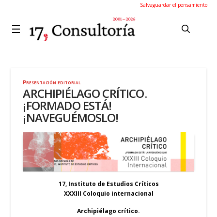
Salvaguardar el pensamiento
Presentación editorial
ARCHIPIÉLAGO CRÍTICO.
¡FORMADO ESTÁ!
¡NAVEGUÉMOSLO!
17, Instituto de Estudios Críticos
XXXIII Coloquio internacional
Archipiélago crítico.