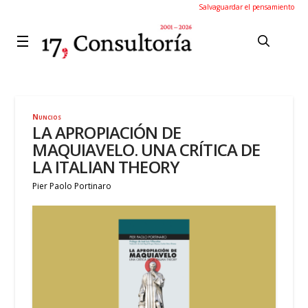
Salvaguardar el pensamiento
Nuncios
LA APROPIACIÓN DE
MAQUIAVELO. UNA CRÍTICA DE
LA ITALIAN THEORY
Pier Paolo Portinaro