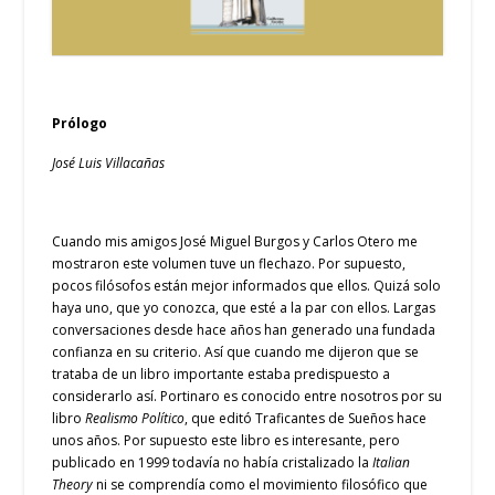
Prólogo
José Luis Villacañas
Cuando mis amigos José Miguel Burgos y Carlos Otero me
mostraron este volumen tuve un flechazo. Por supuesto,
pocos filósofos están mejor informados que ellos. Quizá solo
haya uno, que yo conozca, que esté a la par con ellos. Largas
conversaciones desde hace años han generado una fundada
confianza en su criterio. Así que cuando me dijeron que se
trataba de un libro importante estaba predispuesto a
considerarlo así. Portinaro es conocido entre nosotros por su
libro
Realismo Político
, que editó Traficantes de Sueños hace
unos años. Por supuesto este libro es interesante, pero
publicado en 1999 todavía no había cristalizado la
Italian
Theory
ni se comprendía como el movimiento filosófico que