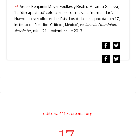
[28]
Véase Benjamín Mayer Foulkes y Beatriz Miranda Galarza,
“La ‘discapacidad’ coloca entre comillas a la ‘normalidad’.
Nuevos desarrollos en los Estudios de la discapacidad en 17,
Instituto de Estudios Críticos, México”, en
Innovia Foundation
Newsletter,
núm. 21, noviembre de 2013.
editorial@17editorial.org