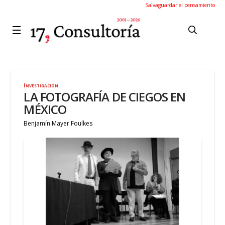
Salvaguardar el pensamiento
Investigación
LA FOTOGRAFÍA DE CIEGOS EN
MÉXICO
Benjamín Mayer Foulkes