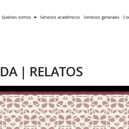
Quiénes somos
Servicios académicos
Servicios generales
Co
IDA | RELATOS