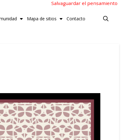
Salvaguardar el pensamiento
munidad
Mapa de sitios
Contacto