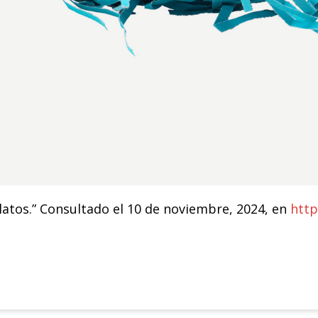
latos.” Consultado el 10 de noviembre, 2024, en
http