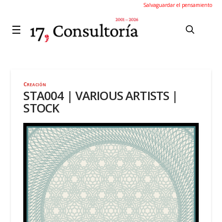
Salvaguardar el pensamiento
Creación
STA004 | VARIOUS ARTISTS |
STOCK