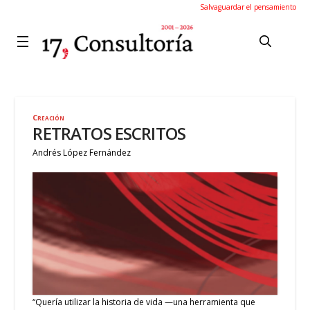
Salvaguardar el pensamiento
Creación
RETRATOS ESCRITOS
Andrés López Fernández
“Quería utilizar la historia de vida —una herramienta que