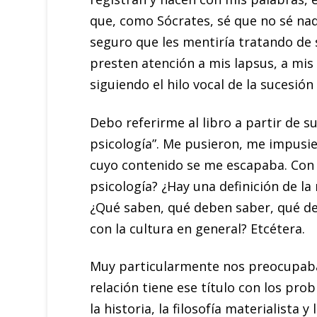
que, como Sócrates, sé que no sé nad
seguro que les mentiría tratando de 
presten atención a mis lapsus, a mis
siguiendo el hilo vocal de la sucesión
Debo referirme al libro a partir de s
psicología”. Me pusieron, me impusie
cuyo contenido se me escapaba. Con 
psicología? ¿Hay una definición de la
¿Qué saben, qué deben saber, qué de
con la cultura en general? Etcétera.
Muy particularmente nos preocupaba
relación tiene ese título con los prob
la historia, la filosofía materialista y