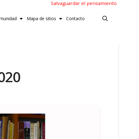
Salvaguardar el pensamiento
munidad
Mapa de sitios
Contacto
020