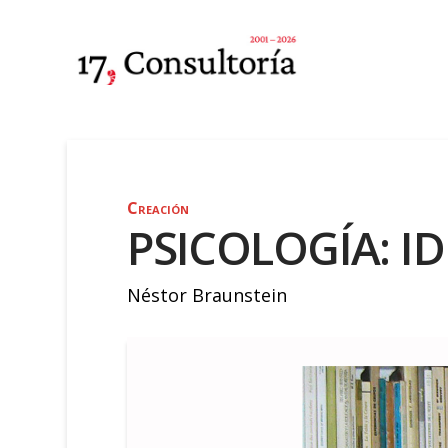
Creación
PSICOLOGÍA: ID
Néstor Braunstein