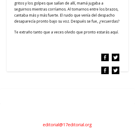
gritos y los golpes que salían de allí, mamá jugaba a
seguirnos mientras corríamos. Al tomarnos entre los brazos,
cantaba más y más fuerte. El ruido que venía del despacho
desaparecía pronto bajo su voz. Después se fue, ¿recuerdas?
Te extraño tanto que a veces olvido que pronto estarás aquí.
editorial@17editorial.org