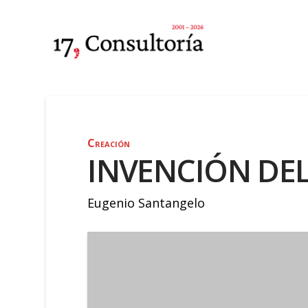
Creación
INVENCIÓN DE
Eugenio Santangelo