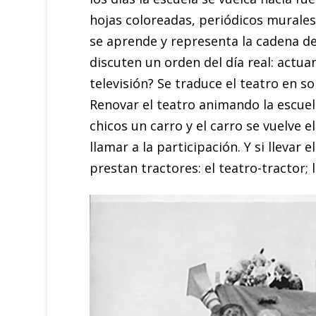
hojas coloreadas, periódicos murales 
se aprende y representa la cadena de
discuten un orden del día real: actua
televisión? Se traduce el teatro en 
Renovar el teatro animando la escue
chicos un carro y el carro se vuelve el
llamar a la participación. Y si llevar
prestan tractores: el teatro-tractor;