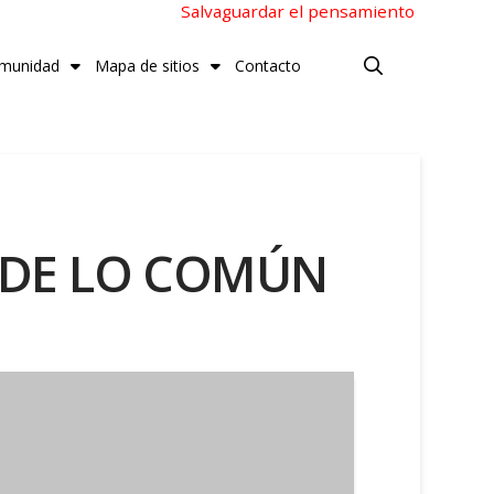
Salvaguardar el pensamiento
munidad
Mapa de sitios
Contacto
 DE LO COMÚN