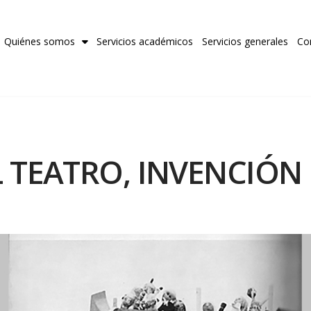
Quiénes somos
Servicios académicos
Servicios generales
Co
L TEATRO, INVENCIÓN