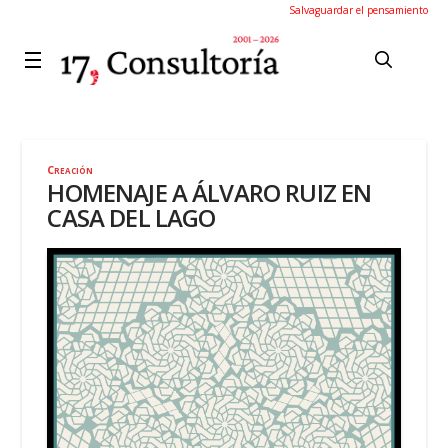
Salvaguardar el pensamiento
Creación
HOMENAJE A ÁLVARO RUIZ EN
CASA DEL LAGO