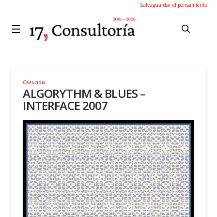
Salvaguardar el pensamiento
Creación
ALGORYTHM & BLUES –
INTERFACE 2007