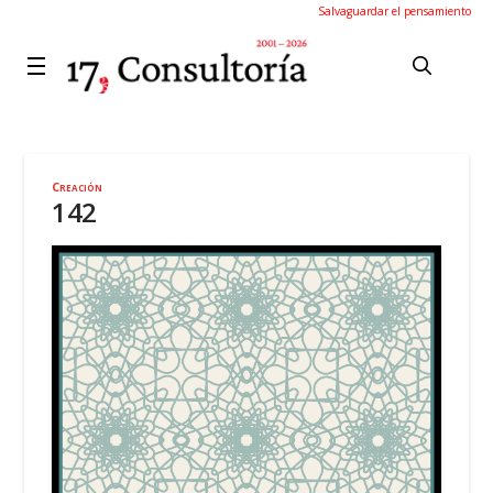
Salvaguardar el pensamiento
Creación
142