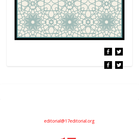
editorial@17editorial.org