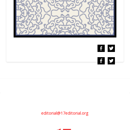
editorial@17editorial.org