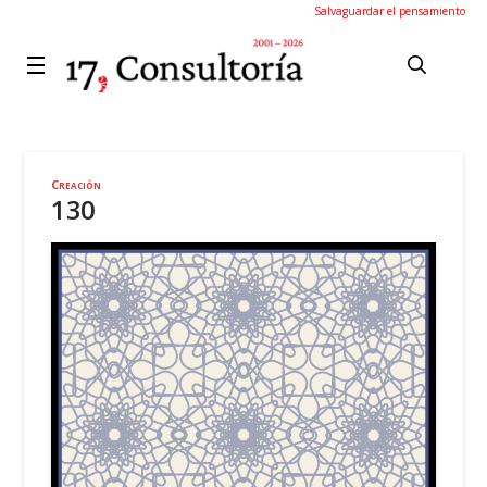
Salvaguardar el pensamiento
Creación
130