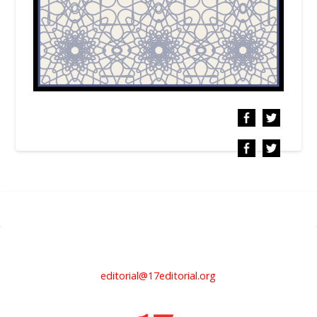
editorial@17editorial.org