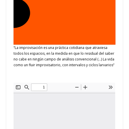
“La improvisación es una práctica cotidiana que atraviesa
todos los espacios, en la medida en que lo residual del saber
no cabe en ningún campo de análisis convencional (…) La vida
como un fluir improvisatorio, con intervalos y ciclos larvarios”