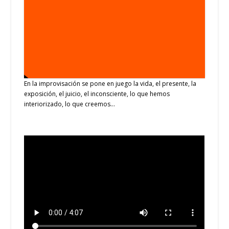
En la improvisación se pone en juego la vida, el presente, la
exposición, el juicio, el inconsciente, lo que hemos
interiorizado, lo que creemos…