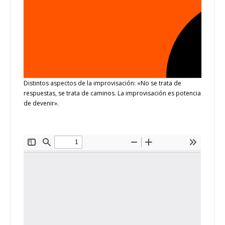
Distintos aspectos de la improvisación: «No se trata de
respuestas, se trata de caminos. La improvisación es potencia
de devenir».