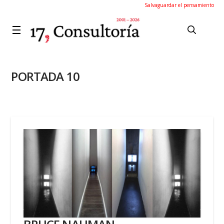
Salvaguardar el pensamiento
PORTADA 10