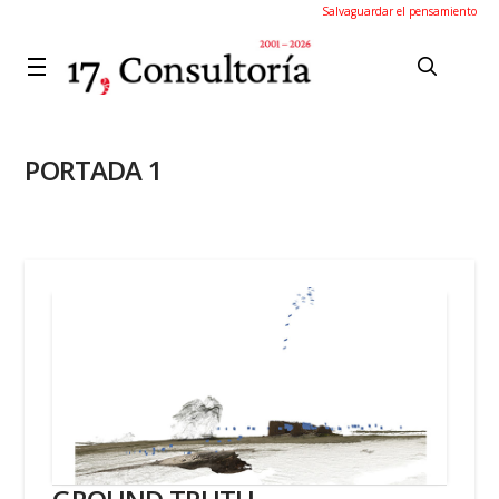
Salvaguardar el pensamiento
PORTADA 1