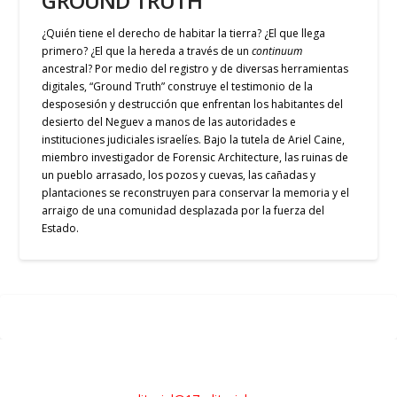
GROUND TRUTH
¿Quién tiene el derecho de habitar la tierra? ¿El que llega
primero? ¿El que la hereda a través de un
continuum
ancestral? Por medio del registro y de diversas herramientas
digitales, “Ground Truth” construye el testimonio de la
desposesión y destrucción que enfrentan los habitantes del
desierto del Neguev a manos de las autoridades e
instituciones judiciales israelíes. Bajo la tutela de Ariel Caine,
miembro investigador de Forensic Architecture, las ruinas de
un pueblo arrasado, los pozos y cuevas, las cañadas y
plantaciones se reconstruyen para conservar la memoria y el
arraigo de una comunidad desplazada por la fuerza del
Estado.