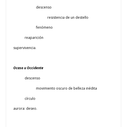
descenso
resistencia de un destello
fenómeno
reaparición
supervivencia.
Ocaso u Occidente
descenso
movimiento oscuro de belleza inédita
círculo
aurora: deseo.