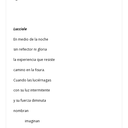
Lucciole
En medio de la noche
sin reflector ni gloria
la experiencia que resiste
camino en la fisura.
Cuando las luciérnagas
con su luz intermitente
y su fuerza diminuta
nombran
imaginan