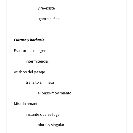
y re-existe
ignora el final.
Cultura y barbarie
Escritura al margen
intermitencia.
Atisbos del pasaje
tránsito sin meta
el paso-movimiento.
Mirada amante:
instante que se fuga
plural y singular