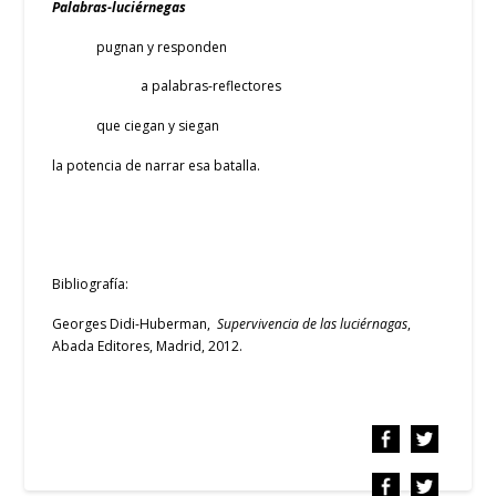
Palabras-luciérnegas
pugnan y responden
a palabras-reflectores
que ciegan y siegan
la potencia de narrar esa batalla.
Bibliografía:
Georges Didi-Huberman,
Supervivencia de las luciérnagas
,
Abada Editores, Madrid, 2012.