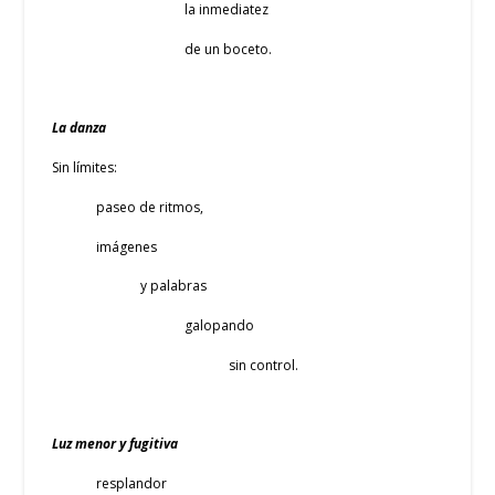
la inmediatez
de un boceto.
La danza
Sin límites:
paseo de ritmos,
imágenes
y palabras
galopando
sin control.
Luz menor y fugitiva
resplandor