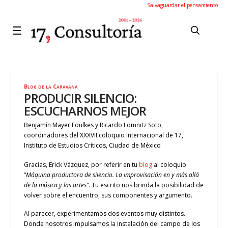
Salvaguardar el pensamiento
Blog de la Caravana
PRODUCIR SILENCIO:
ESCUCHARNOS MEJOR
Benjamín Mayer Foulkes y Ricardo Lomnitz Soto,
coordinadores del XXXVII coloquio internacional de 17,
Instituto de Estudios Críticos, Ciudad de México
Gracias, Erick Vázquez, por referir en tu
blog
al coloquio
“
Máquina productora de silencio. La improvisación en y más allá
de la música y las artes”
. Tu escrito nos brinda la posibilidad de
volver sobre el encuentro, sus componentes y argumento.
Al parecer, experimentamos dos eventos muy distintos.
Donde nosotros impulsamos la instalación del campo de los