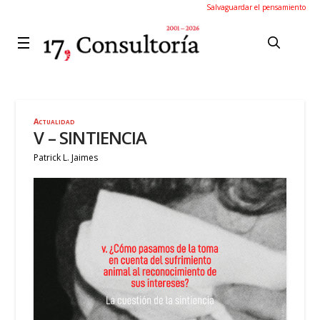
Salvaguardar el pensamiento
Actualidad
V – SINTIENCIA
Patrick L. Jaimes