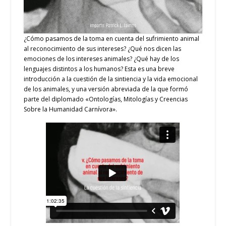
¿Cómo pasamos de la toma en cuenta del sufrimiento animal
al reconocimiento de sus intereses?
¿Qué nos dicen las
emociones de los intereses animales? ¿Qué hay de los
lenguajes distintos a los humanos? Esta es una breve
introducción a la cuestión de la sintiencia y la vida emocional
de los animales, y una versión abreviada de la que formó
parte del diplomado «Ontologías, Mitologías y Creencias
Sobre la Humanidad Carnívora».